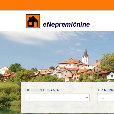
TIP POSREDOVANJA
TIP NEPR