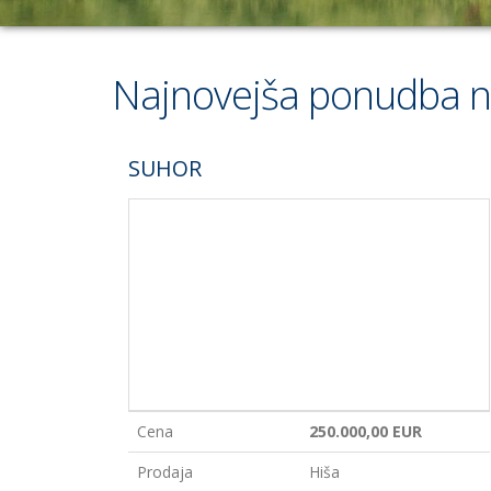
Najnovejša ponudba 
SUHOR
Cena
250.000,00 EUR
Prodaja
Hiša