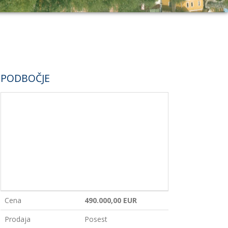
PODBOČJE
Cena
490.000,00 EUR
Prodaja
Posest