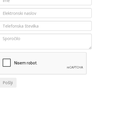
Pošlji