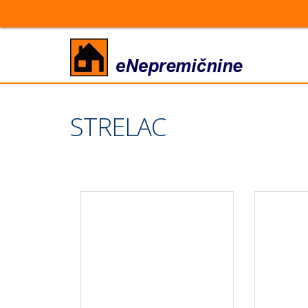
STRELAC